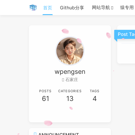
网站导航
猿专用
首页
Github分享
Post T
wpengsen
石家庄
POSTS
CATEGORIES
TAGS
61
13
4
ANNOUNCEMENT