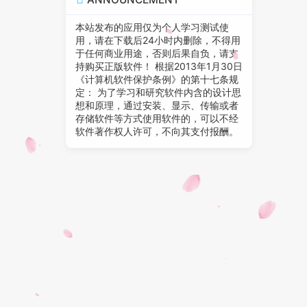
本站发布的应用仅为个人学习测试使
用，请在下载后24小时内删除，不得用
于任何商业用途，否则后果自负，请支
持购买正版软件！ 根据2013年1月30日
《计算机软件保护条例》的第十七条规
定： 为了学习和研究软件内含的设计思
想和原理，通过安装、显示、传输或者
存储软件等方式使用软件的，可以不经
软件著作权人许可，不向其支付报酬。