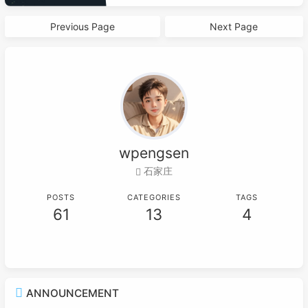
Previous Page
Next Page
wpengsen
石家庄
POSTS
CATEGORIES
TAGS
61
13
4
ANNOUNCEMENT