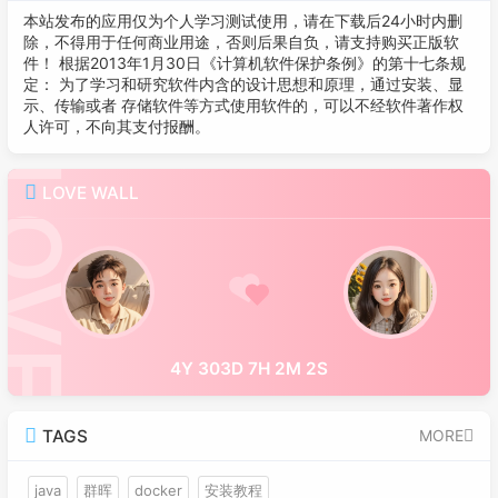
本站发布的应用仅为个人学习测试使用，请在下载后24小时内删
除，不得用于任何商业用途，否则后果自负，请支持购买正版软
件！ 根据2013年1月30日《计算机软件保护条例》的第十七条规
定： 为了学习和研究软件内含的设计思想和原理，通过安装、显
示、传输或者 存储软件等方式使用软件的，可以不经软件著作权
人许可，不向其支付报酬。
LOVE WALL
4Y 303D 7H 2M 2S
TAGS
MORE
java
群晖
docker
安装教程